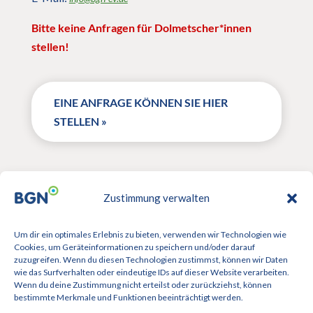
Bitte keine Anfragen für Dolmetscher*innen
stellen!
EINE ANFRAGE KÖNNEN SIE HIER
STELLEN »
Zustimmung verwalten
Um dir ein optimales Erlebnis zu bieten, verwenden wir Technologien wie
Cookies, um Geräteinformationen zu speichern und/oder darauf
zuzugreifen. Wenn du diesen Technologien zustimmst, können wir Daten
wie das Surfverhalten oder eindeutige IDs auf dieser Website verarbeiten.
Wenn du deine Zustimmung nicht erteilst oder zurückziehst, können
bestimmte Merkmale und Funktionen beeinträchtigt werden.