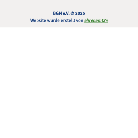
BGN e.V. © 2025
Website wurde erstellt von
ehrenamt24