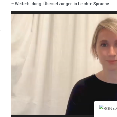
– Weiterbildung: Übersetzungen in Leichte Sprache
Video-
Player