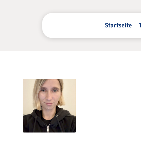
Startseite