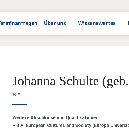
Terminanfragen
Über uns
Wissenswertes
Johanna Schulte (geb.
B.A.
Weitere Abschlüsse und Qualifikationen:
– B.A. European Cultures and Society (Europa Universi