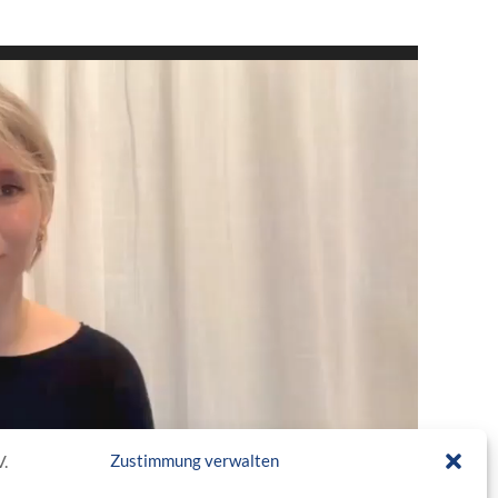
Zustimmung verwalten