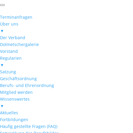
Terminanfragen
Über uns
▼
Der Verband
Dolmetschergalerie
Vorstand
Regularien
▼
Satzung
Geschäftsordnung
Berufs- und Ehrenordnung
Mitglied werden
Wissenswertes
▼
Aktuelles
Fortbildungen
Häufig gestellte Fragen (FAQ)